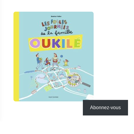
Abonnez-vous