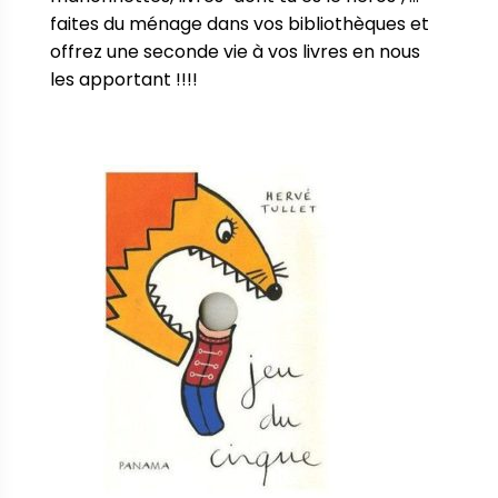
faites du ménage dans vos bibliothèques et 
offrez une seconde vie à vos livres en nous 
les apportant !!!!
