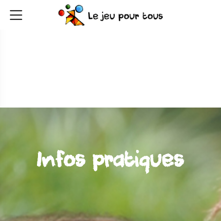
Infos pratiques