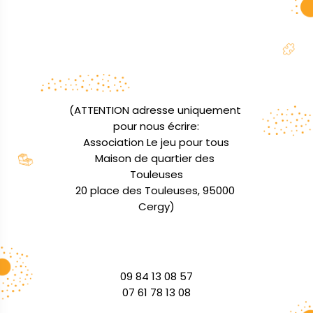
(ATTENTION adresse uniquement 
pour nous écrire:

Association Le jeu pour tous

Maison de quartier des 
Touleuses

20 place des Touleuses, 95000 
Cergy)
09 84 13 08 57

07 61 78 13 08