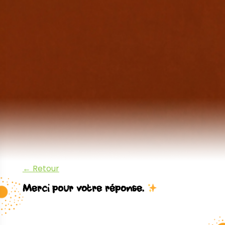
← Retour
Merci pour votre réponse.