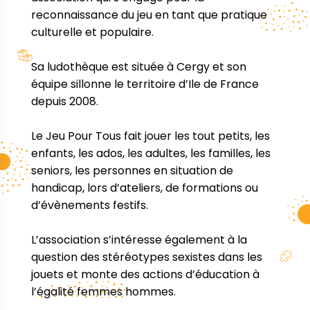
reconnaissance du jeu en tant que pratique
culturelle et populaire.
Sa ludothèque est située à Cergy et son
équipe sillonne le territoire d’Ile de France
depuis 2008.
Le Jeu Pour Tous fait jouer les tout petits, les
enfants, les ados, les adultes, les familles, les
seniors, les personnes en situation de
handicap, lors d’ateliers, de formations ou
d’évènements festifs.
L’association s’intéresse également à la
question des stéréotypes sexistes dans les
jouets et monte des actions d’éducation à
l’égalité femmes hommes.