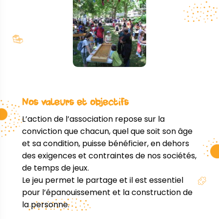
Nos valeurs et objectifs
L’action de l’association repose sur la
conviction que chacun, quel que soit son âge
et sa condition, puisse bénéficier, en dehors
des exigences et contraintes de nos sociétés,
de temps de jeux.
Le jeu permet le partage et il est essentiel
pour l’épanouissement et la construction de
la personne.