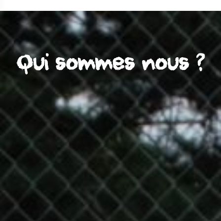
Qui sommes nous ?