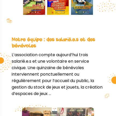
Notre équipe : des salarié.e.s et des
bénévoles
L’association compte aujourd’hui trois
salarié.e.s et une volontaire en service
civique. Une quinzaine de bénévoles
interviennent ponctuellement ou
régulièrement pour l’accueil du public, la
gestion du stock de jeux et jouets, la création
d’espaces de jeux …