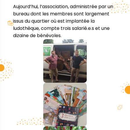
Aujourd’hui, l’association, administrée par un
bureau dont les membres sont largement
issus du quartier où est implantée la
ludothèque, compte trois salarié.e.s et une
dizaine de bénévoles.