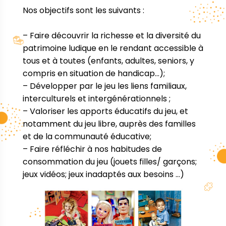
Nos objectifs sont les suivants :
– Faire découvrir la richesse et la diversité du
patrimoine ludique en le rendant accessible à
tous et à toutes (enfants, adultes, seniors, y
compris en situation de handicap…);
– Développer par le jeu les liens familiaux,
interculturels et intergénérationnels ;
– Valoriser les apports éducatifs du jeu, et
notamment du jeu libre, auprès des familles
et de la communauté éducative;
– Faire réfléchir à nos habitudes de
consommation du jeu (jouets filles/ garçons;
jeux vidéos; jeux inadaptés aux besoins …)