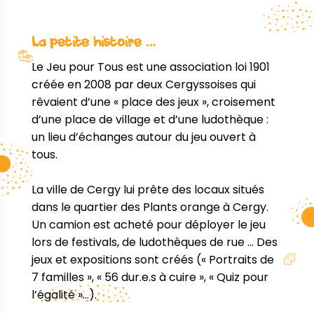
La petite histoire …
Le Jeu pour Tous est une association loi 1901
créée en 2008 par deux Cergyssoises qui
rêvaient d’une « place des jeux », croisement
d’une place de village et d’une ludothèque :
un lieu d’échanges autour du jeu ouvert à
tous.
La ville de Cergy lui prête des locaux situés
dans le quartier des Plants orange à Cergy.
Un camion est acheté pour déployer le jeu
lors de festivals, de ludothèques de rue … Des
jeux et expositions sont créés (« Portraits de
7 familles », « 56 dur.e.s à cuire », « Quiz pour
l’égalité »…).