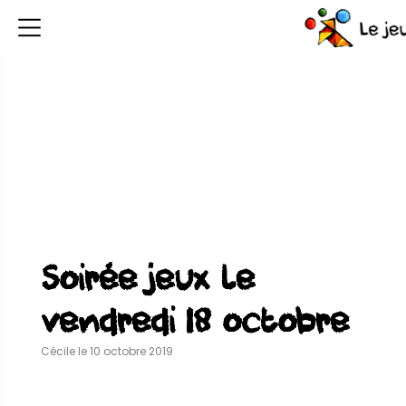
Soirée jeux le
vendredi 18 octobre
Cécile le 10 octobre 2019