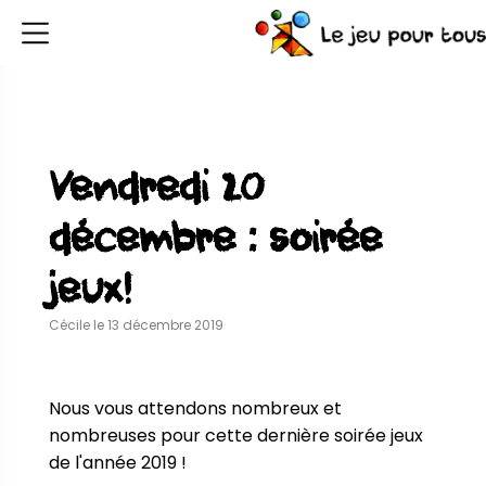
Vendredi 20
décembre : soirée
jeux!
Cécile le 13 décembre 2019
Nous vous attendons nombreux et 
nombreuses pour cette dernière soirée jeux 
de l'année 2019 !
