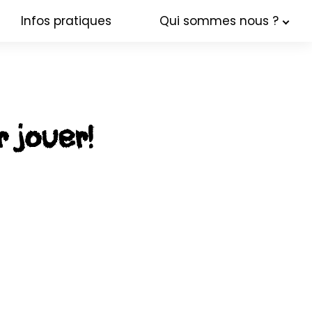
Infos pratiques
Qui sommes nous ?
 jouer!