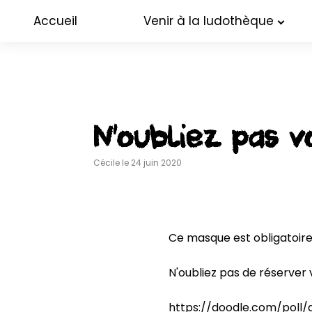
Accueil
Venir à la ludothèque
N’oubliez pas v
Cécile le 24 juin 2020
Ce masque est obligatoire 
N'oubliez pas de réserver 
https://doodle.com/poll/