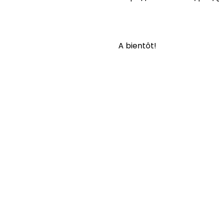
A bientôt!