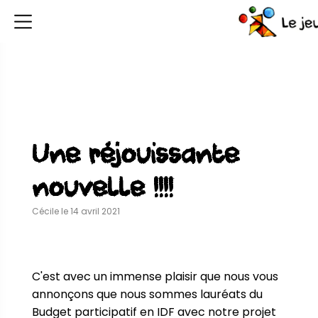
Une réjouissante
nouvelle !!!!
Cécile le 14 avril 2021
C'est avec un immense plaisir que nous vous 
annonçons que nous sommes lauréats du 
Budget participatif en IDF avec notre projet 