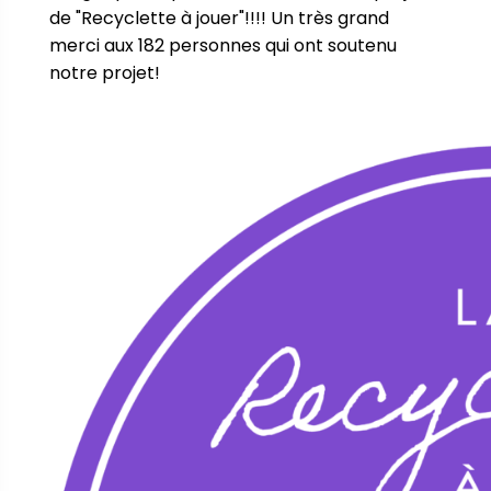
de "Recyclette à jouer"!!!! Un très grand 
merci aux 182 personnes qui ont soutenu 
notre projet!