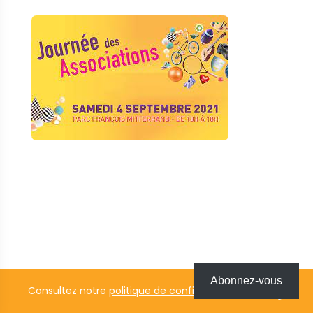
Abonnez-vous
Consultez notre
politique de confidentialité
.