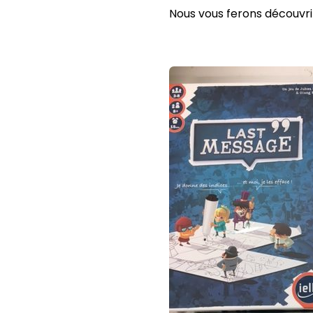
Nous vous ferons découvrir