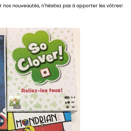
 nos nouveautés, n'hésitez pas à apporter les vôtres!
