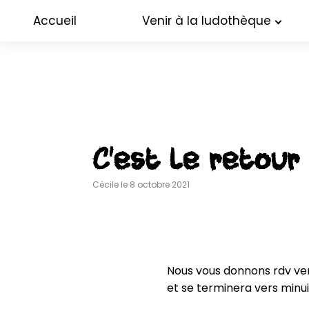
Accueil
Venir à la ludothèque
C’est le retour 
Cécile le 8 octobre 2021
Nous vous donnons rdv ven
et se terminera vers minuit