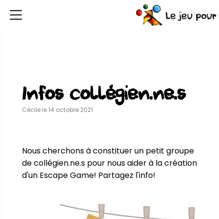
Infos collégien.ne.s
Cécile le 14 octobre 2021
Nous cherchons à constituer un petit groupe 
de collégien.ne.s pour nous aider à la création 
d'un Escape Game! Partagez l'info!