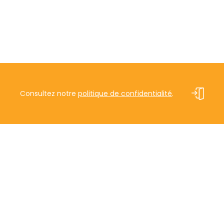
Consultez notre
politique de confidentialité
.