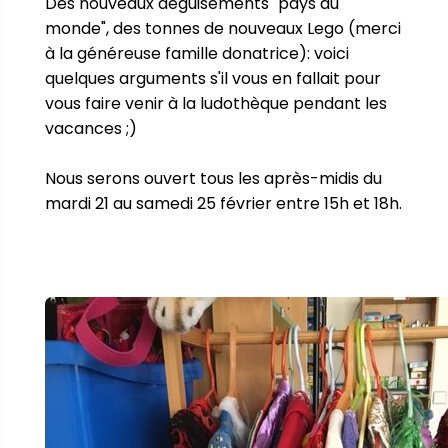
Des nouveaux déguisements "pays du 
monde", des tonnes de nouveaux Lego (merci 
à la généreuse famille donatrice): voici 
quelques arguments s'il vous en fallait pour 
vous faire venir à la ludothèque pendant les 
vacances ;)

Nous serons ouvert tous les après-midis du 
mardi 21 au samedi 25 février entre 15h et 18h.
