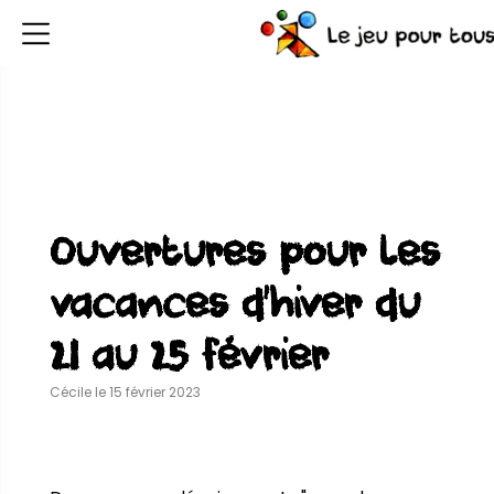
Ouvertures pour les
vacances d’hiver du
21 au 25 février
Cécile le 15 février 2023