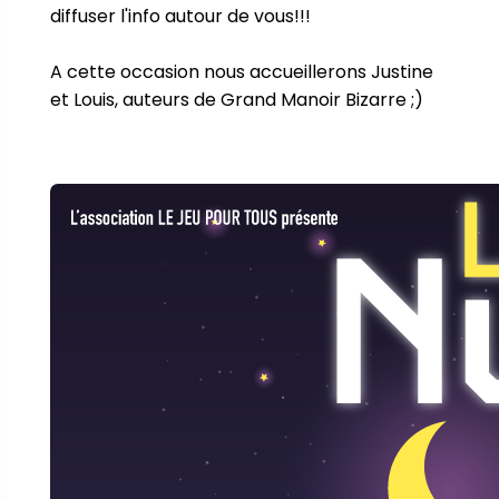
diffuser l'info autour de vous!!!

A cette occasion nous accueillerons Justine 
et Louis, auteurs de Grand Manoir Bizarre ;)