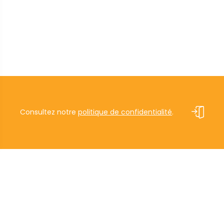
Consultez notre
politique de confidentialité
.