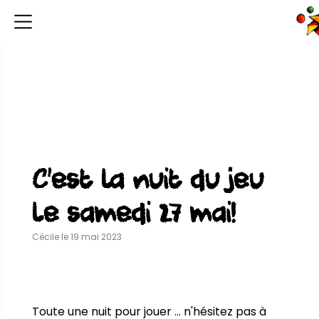
C’est la nuit du jeu
le samedi 27 mai!
Cécile le 19 mai 2023
Toute une nuit pour jouer ... n'hésitez pas à 