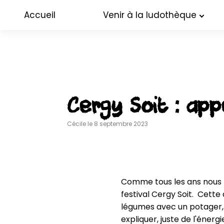
Accueil
Venir à la ludothèque
Cergy Soit : ap
Cécile le 8 septembre 2023
Comme tous les ans nous fa
festival Cergy Soit.  Cette
légumes avec un potager, 
expliquer, juste de l'énerg