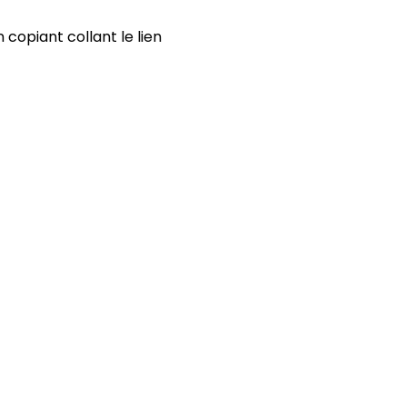
copiant collant le lien 