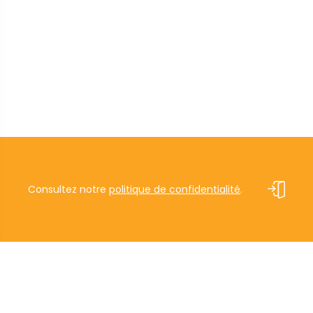
Consultez notre
politique de confidentialité
.