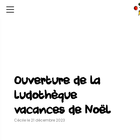
Ouverture de la
ludothèque
vacances de Noël
Cécile le 21 décembre 2023