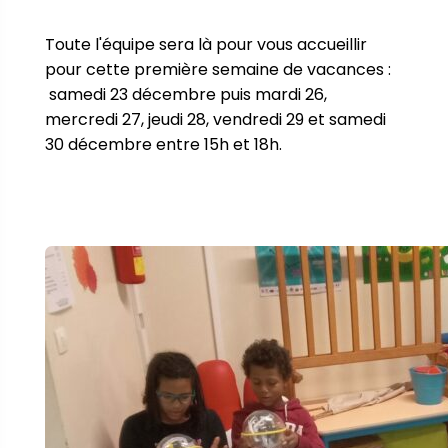
Toute l'équipe sera là pour vous accueillir 
pour cette première semaine de vacances : 
 samedi 23 décembre puis mardi 26, 
mercredi 27, jeudi 28, vendredi 29 et samedi 
30 décembre entre 15h et 18h.
