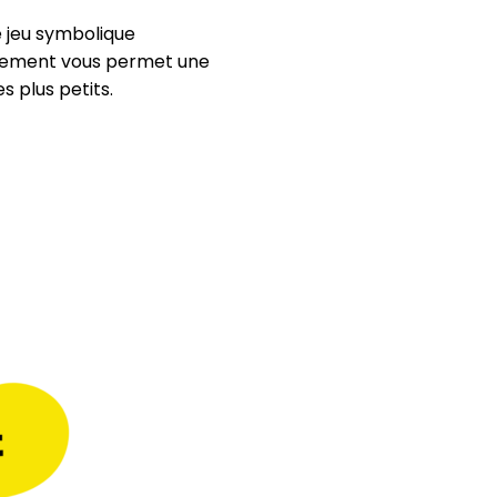
 jeu symbolique 
ngement vous permet une 
 plus petits.
