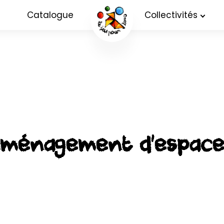
Catalogue
Collectivités
ménagement d’espaces