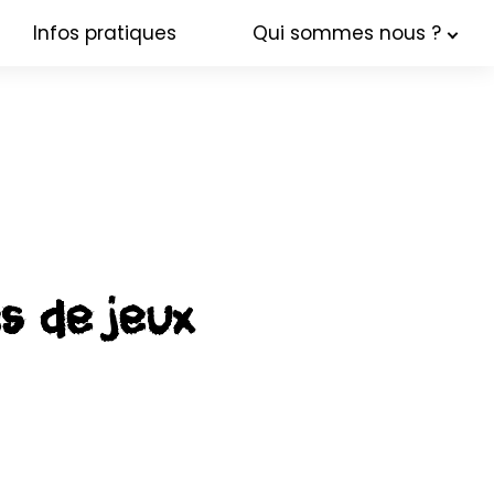
Infos pratiques
Qui sommes nous ?
 de jeux