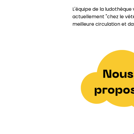
L'équipe de la ludothèque
actuellement "chez le vét
meilleure circulation et da