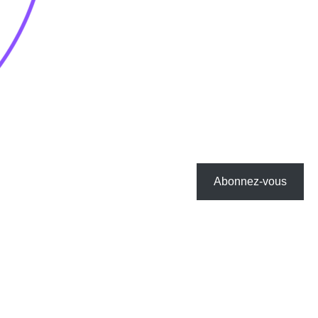
Abonnez-vous