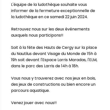
L'équipe de la ludothèque souhaite vous 
informer de la fermeture exceptionnelle de 
la ludothèque en ce samedi 22 juin 2024. 

Retrouvez nous sur les deux événements 
auxquels nous participons!! 

Soit à la fête des Hauts de Cergy sur la place 
du Nautilus devant Visage du Monde de 15h à 
19h soit devant l'Espace Larris Maradas, l'ELM, 
dans le parc des Larris de 14h à 18h.

Vous nous y trouverez avec nos jeux en bois, 
des jeux de constructions ou bien encore un 
parcours aquatique. 
