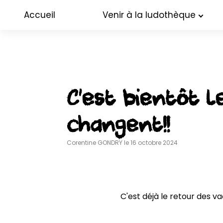
Accueil
Venir à la ludothèque
C’est bientôt l
changent!!
Corentine GONDRY le 16 octobre 2024
C'est déjà le retour des va