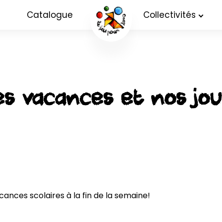
Catalogue
Collectivités
es vacances et nos jou
cances scolaires à la fin de la semaine!