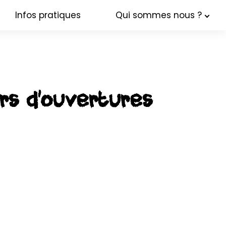
Infos pratiques
Qui sommes nous ?
rs d’ouvertures