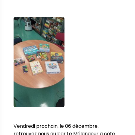
Vendredi prochain, le 06 décembre, 
retrouvez nous au bar Le Mélangeur à côté 