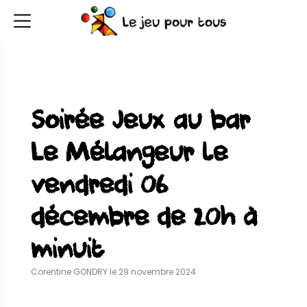
Soirée Jeux au bar
Le Mélangeur le
vendredi 06
décembre de 20h à
minuit
Corentine GONDRY le 29 novembre 2024