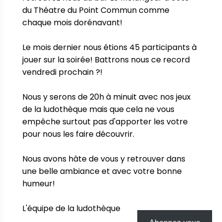
du Théatre du Point Commun comme 
chaque mois dorénavant!

Le mois dernier nous étions 45 participants à 
jouer sur la soirée! Battrons nous ce record 
vendredi prochain ?!

Nous y serons de 20h à minuit avec nos jeux 
de la ludothèque mais que cela ne vous 
empêche surtout pas d'apporter les votre 
pour nous les faire découvrir.

Nous avons hâte de vous y retrouver dans 
une belle ambiance et avec votre bonne 
humeur!

L'équipe de la ludothèque