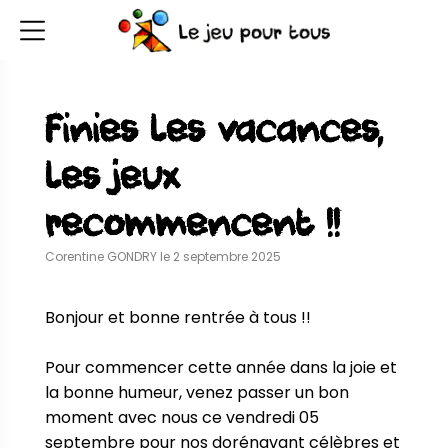
Finies les vacances,
les jeux
recommencent !!
Corentine GONDRY le 2 septembre 2025
Bonjour et bonne rentrée à tous !!

Pour commencer cette année dans la joie et 
la bonne humeur, venez passer un bon 
moment avec nous ce vendredi 05 
septembre pour nos dorénavant célèbres et 