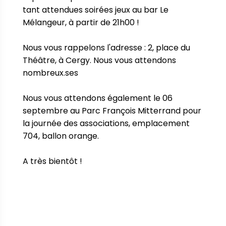
tant attendues soirées jeux au bar Le 
Mélangeur, à partir de 21h00 !

Nous vous rappelons l'adresse : 2, place du 
Théâtre, à Cergy. Nous vous attendons 
nombreux.ses

Nous vous attendons également le 06 
septembre au Parc François Mitterrand pour 
la journée des associations, emplacement 
704, ballon orange.

A très bientôt !
