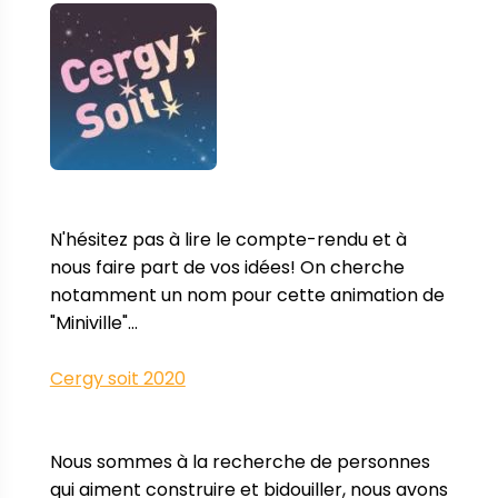
N'hésitez pas à lire le compte-rendu et à 
nous faire part de vos idées! On cherche 
notamment un nom pour cette animation de 
"Miniville"...

Cergy soit 2020
Nous sommes à la recherche de personnes 
qui aiment construire et bidouiller, nous avons 