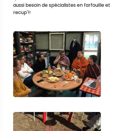
aussi besoin de spécialistes en farfouille et 
recup'!!