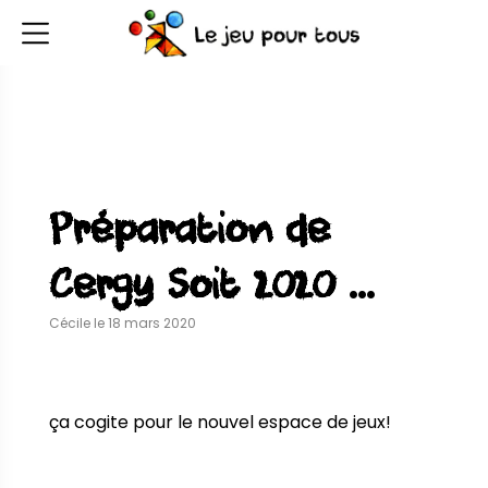
Préparation de
Cergy Soit 2020 …
Cécile le 18 mars 2020
ça cogite pour le nouvel espace de jeux!