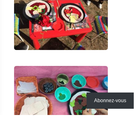
Abonnez-vous