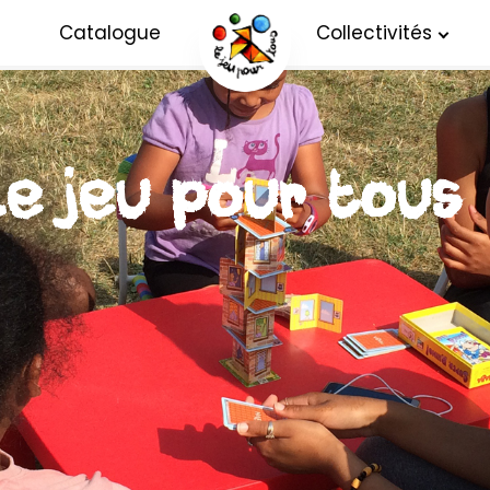
Catalogue
Collectivités
Le jeu pour tous