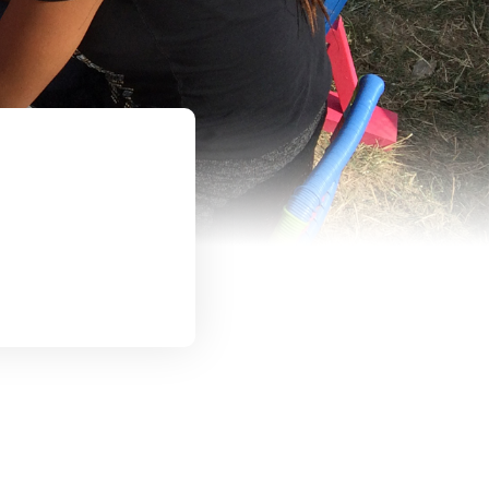
collaboré