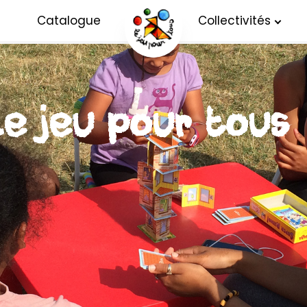
Catalogue
Collectivités
Le jeu pour tous