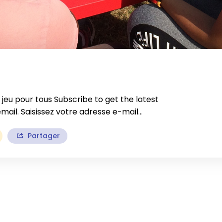
e jeu pour tous Subscribe to get the latest
email. Saisissez votre adresse e-mail…
Partager