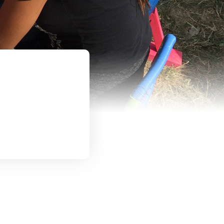
collaboré